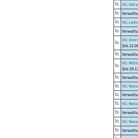
VG: Hörs
Verwaltu
VG: Lein
Verwaltu
VG: Drei
(bis 22.
Verwaltu
VG: Mitt
(bis 29.
Verwaltu
VG: Nes
Verwalt
VG: Ness
Verwaltu
VG: Nes
Verwalt