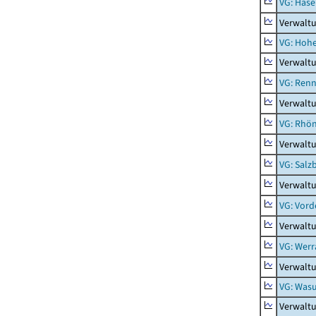
VG: Hase
Verwalt
VG: Hoh
Verwalt
VG: Renn
Verwaltu
VG: Rhön
Verwalt
VG: Salz
Verwaltu
VG: Vord
Verwalt
VG: Werr
Verwaltu
VG: Was
Verwalt