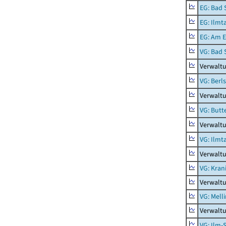
EG: Bad 
EG: Ilmt
EG: Am E
VG: Bad 
Verwaltu
VG: Berl
Verwaltu
VG: Butt
Verwaltu
VG: Ilmt
Verwaltu
VG: Kran
Verwaltu
VG: Mell
Verwaltu
VG: Ilm-