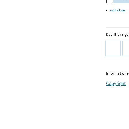
▴
nach oben
Das Thüringer
Informationen
Copyright