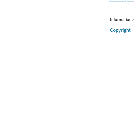
Informationen
Copyright