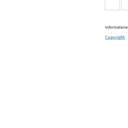
Informationen
Copyright