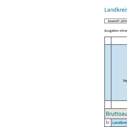
Landkreis
Ausgaben ohne 
Ve
Bruttoau
Landkrei