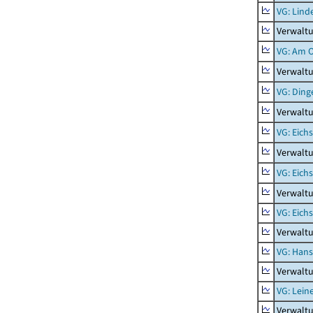
VG: Lind
Verwaltu
VG: Am 
Verwalt
VG: Ding
Verwaltu
VG: Eich
Verwaltu
VG: Eich
Verwaltu
VG: Eich
Verwaltu
VG: Hans
Verwalt
VG: Lein
Verwaltu