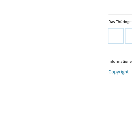
Das Thüringer
Informationen
Copyright