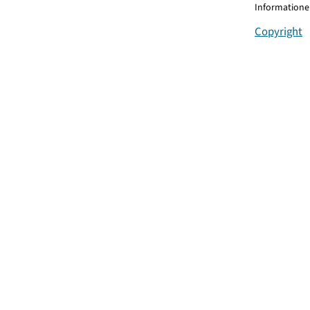
Informationen
Copyright