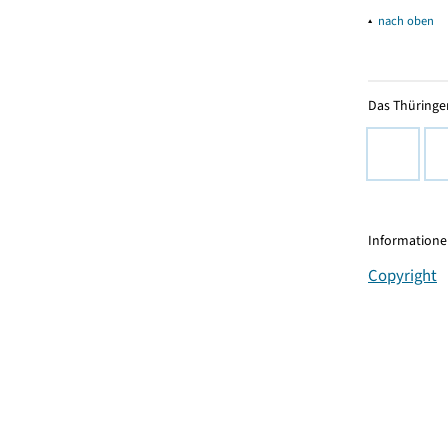
▴
nach oben
Das Thüringer
Informationen
Copyright