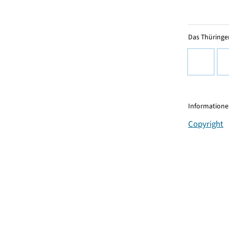
Das Thüringer
Informationen
Copyright