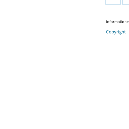
Informationen
Copyright