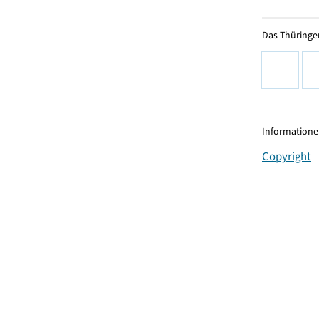
Das Thüringer
Informationen
Copyright