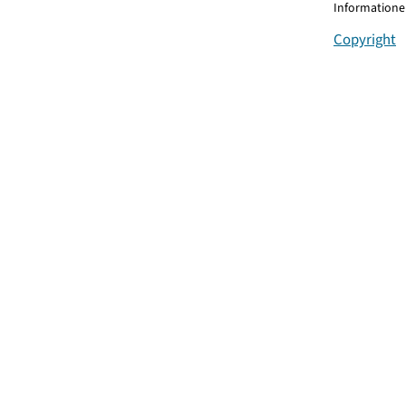
Informationen
Copyright