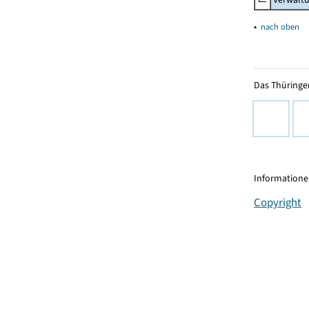
▴
nach oben
Das Thüringer
Informationen
Copyright