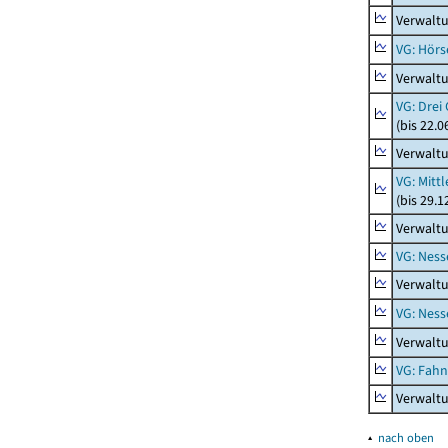
Verwaltu
VG: Hörs
Verwaltu
VG: Drei
(bis 22.
Verwaltu
VG: Mitt
(bis 29.
Verwaltu
VG: Nes
Verwalt
VG: Nes
Verwalt
VG: Fah
Verwalt
▴
nach oben