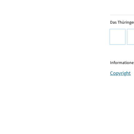
Das Thüringer
Informationen
Copyright