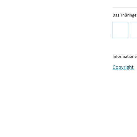
Das Thüringer
Informationen
Copyright