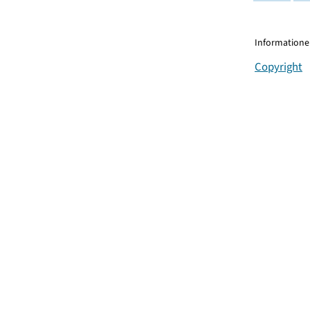
Informationen
Copyright