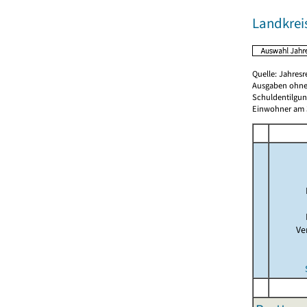
Landkrei
Quelle: Jahresr
Ausgaben ohne
Schuldentilgun
Einwohner am 3
Ve