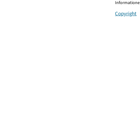
Informationen
Copyright