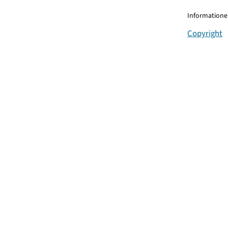
Informationen
Copyright