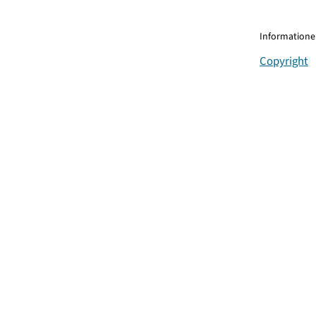
Informationen
Copyright