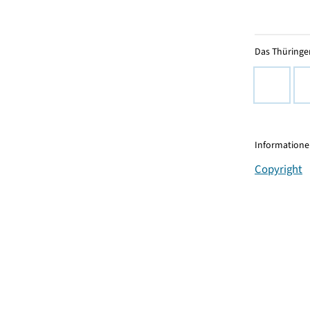
Das Thüringer
Informationen
Copyright