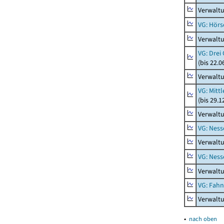
Verwaltu
VG: Hörs
Verwaltu
VG: Drei
(bis 22.
Verwaltu
VG: Mitt
(bis 29.
Verwaltu
VG: Nes
Verwalt
VG: Nes
Verwalt
VG: Fah
Verwalt
▴
nach oben