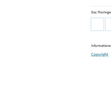
Das Thüringer
Informationen
Copyright