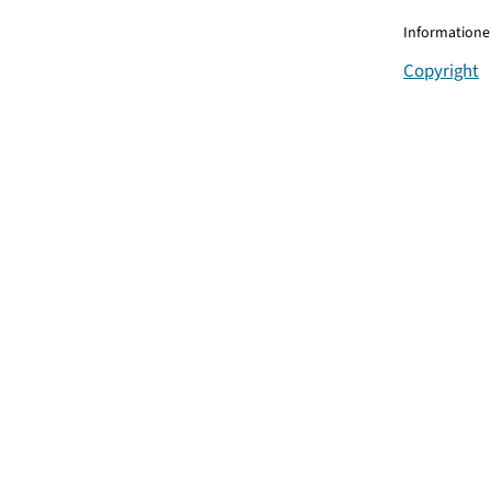
Informationen
Copyright