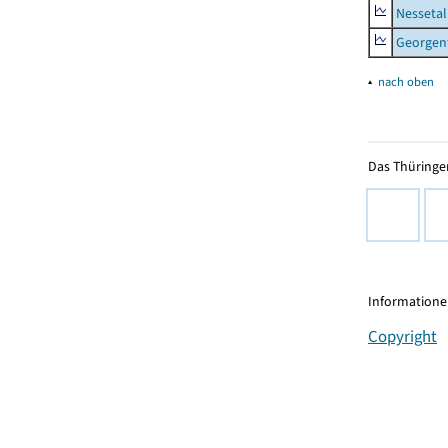
Nessetal
Georgen
▴
nach oben
Das Thüringer
Informationen
Copyright