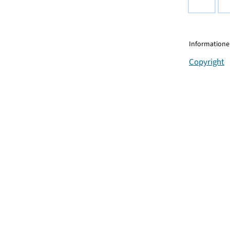
Informationen
Copyright