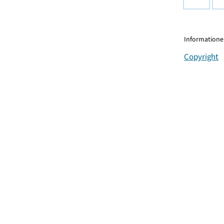
Informationen
Copyright