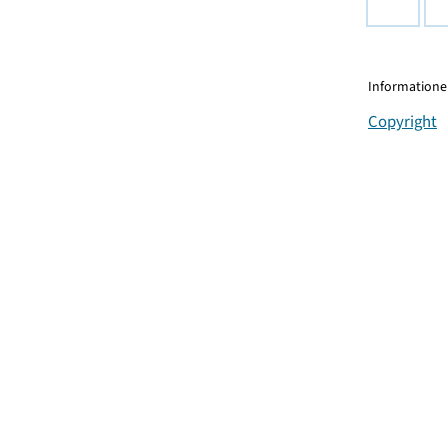
Informationen
Copyright