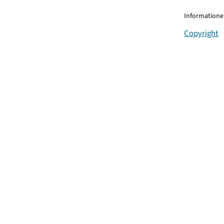
Informationen
Copyright