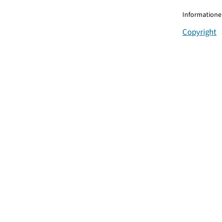
Informationen
Copyright