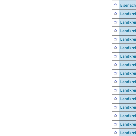
Eisenach
Landkrei
Landkre
Landkrei
Landkrei
Landkrei
Landkre
Landkre
Landkre
Landkre
Landkrei
Landkre
Landkre
Landkrei
Landkrei
Landkrei