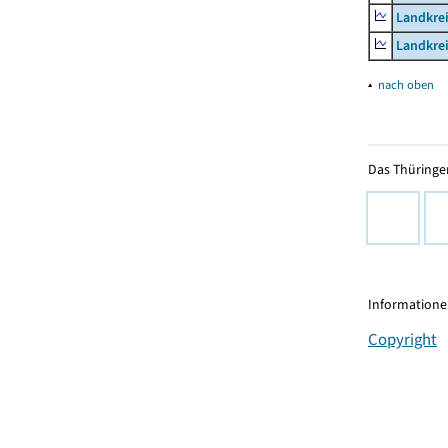
Landkrei
Landkrei
▴
nach oben
Das Thüringer
Informationen
Copyright