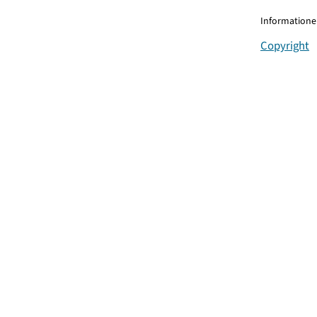
Informationen
Copyright