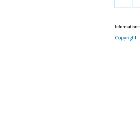
Informationen
Copyright