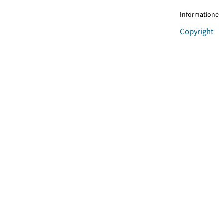
Informationen
Copyright