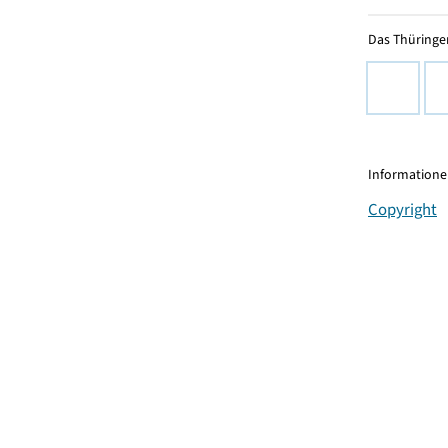
Das Thüringer
Informationen
Copyright