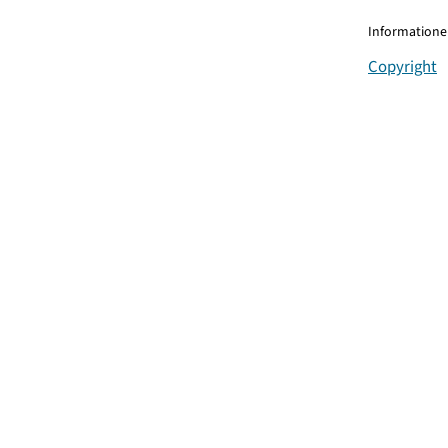
Informationen
Copyright