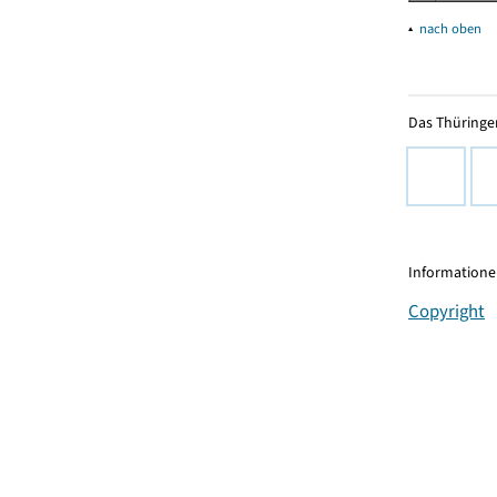
▴
nach oben
Das Thüringer
Informationen
Copyright