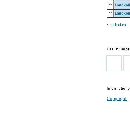
Landkrei
Landkrei
▴
nach oben
Das Thüringer
Informationen
Copyright