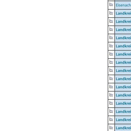
Eisenach
Landkrei
Landkre
Landkrei
Landkrei
Landkrei
Landkre
Landkre
Landkre
Landkre
Landkrei
Landkre
Landkre
Landkrei
Landkrei
Landkrei