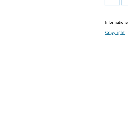
Informationen
Copyright