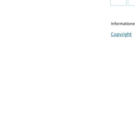
Informationen
Copyright