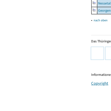
Nessetal
Georgen
▴
nach oben
Das Thüringer
Informationen
Copyright