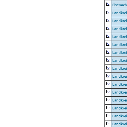
Eisenach
Landkrei
Landkre
Landkrei
Landkrei
Landkrei
Landkre
Landkre
Landkre
Landkre
Landkrei
Landkre
Landkre
Landkrei
Landkrei
Landkrei