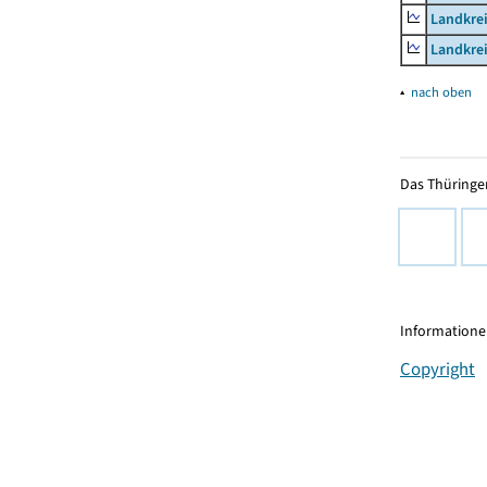
Landkrei
Landkrei
▴
nach oben
Das Thüringer
Informationen
Copyright