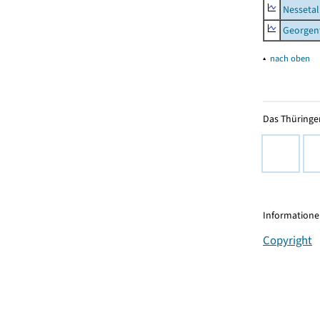
Nessetal
Georgen
▴
nach oben
Das Thüringer
Informationen
Copyright