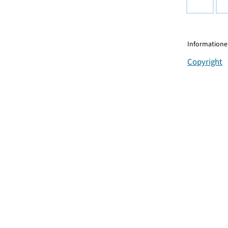
Informationen
Copyright