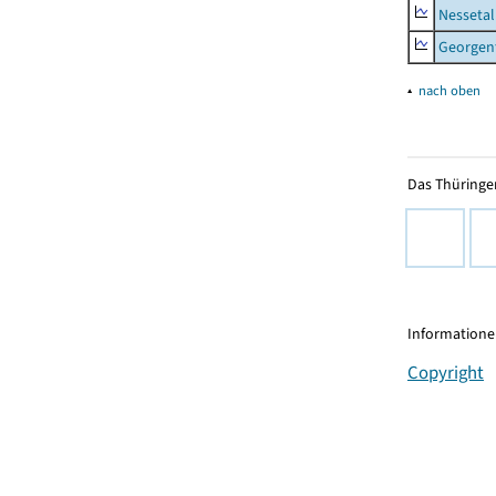
Nessetal
Georgen
▴
nach oben
Das Thüringer
Informationen
Copyright