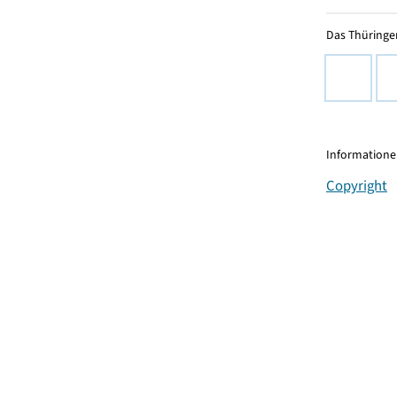
Das Thüringer
Informationen
Copyright