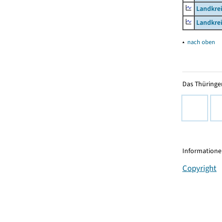
Landkrei
Landkrei
▴
nach oben
Das Thüringer
Informationen
Copyright