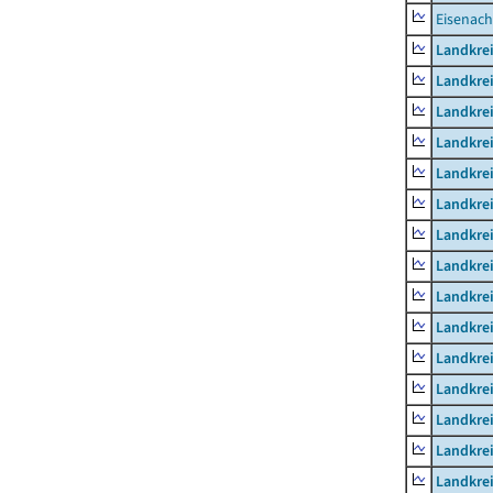
Eisenach
Landkrei
Landkre
Landkrei
Landkrei
Landkrei
Landkre
Landkre
Landkre
Landkre
Landkrei
Landkre
Landkre
Landkrei
Landkrei
Landkrei