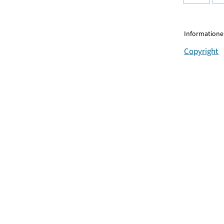
Informationen
Copyright