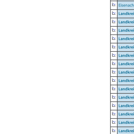
Eisenach
Landkrei
Landkre
Landkrei
Landkrei
Landkrei
Landkre
Landkre
Landkre
Landkre
Landkrei
Landkre
Landkre
Landkrei
Landkrei
Landkrei