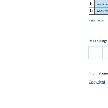
Landkrei
Landkrei
▴
nach oben
Das Thüringer
Informationen
Copyright