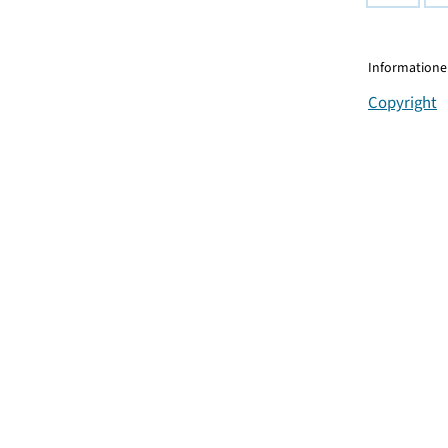
Informationen
Copyright