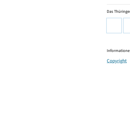
Das Thüringer
Informationen
Copyright